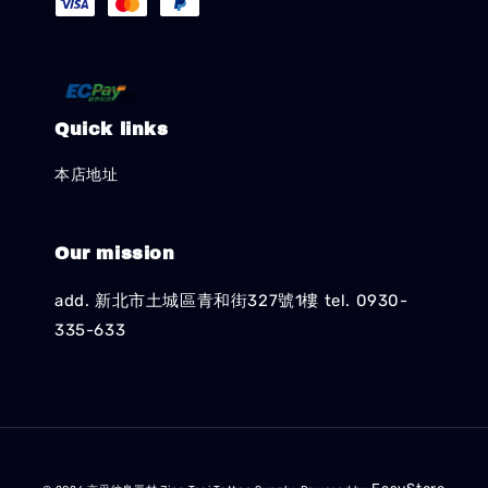
Quick links
本店地址
Our mission
add. 新北市土城區青和街327號1樓 tel. 0930-
335-633