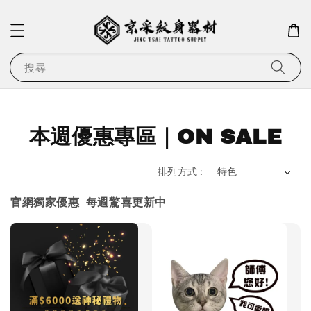
搜尋
本週優惠專區｜ON SALE
排列方式 :
官網獨家優惠 每週驚喜更新中