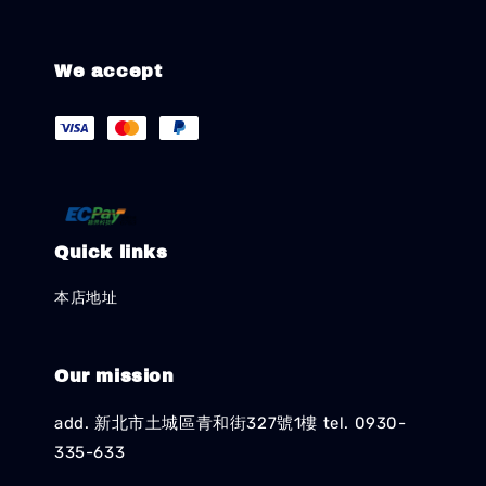
We accept
Quick links
本店地址
Our mission
add. 新北市土城區青和街327號1樓 tel. 0930-
335-633