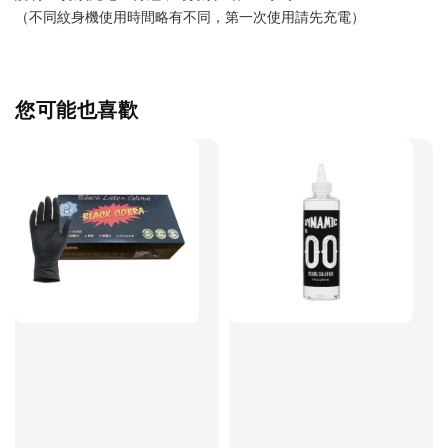
（不同紋身機使用時間略有不同，第一次使用請先充電）
您可能也喜歡