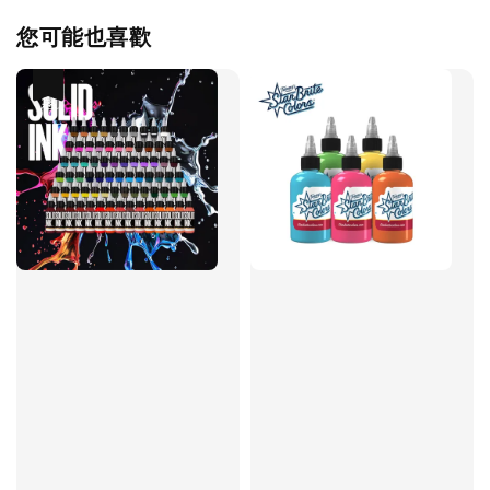
您可能也喜歡
優惠