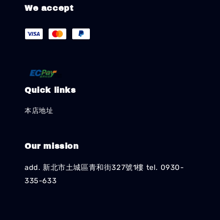
We accept
Quick links
本店地址
Our mission
add. 新北市土城區青和街327號1樓 tel. 0930-
335-633