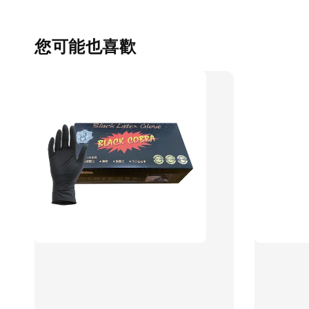
您可能也喜歡